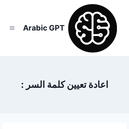
لتجاوز
لى
لمحتوى
Arabic GPT
اعادة تعيين كلمة السر :