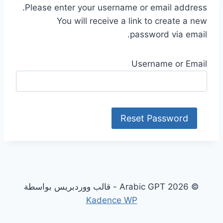
Please enter your username or email address.
You will receive a link to create a new
password via email.
Username or Email
© 2026 Arabic GPT - قالب ووردبريس بواسطة
Kadence WP